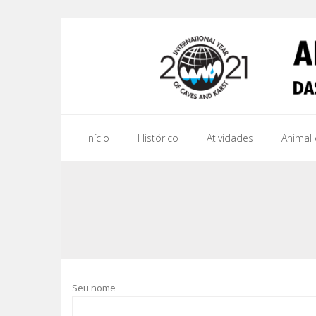
Início
Histórico
Atividades
Animal
Seu nome