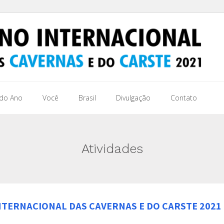
 do Ano
Você
Brasil
Divulgação
Contato
Atividades
NTERNACIONAL DAS CAVERNAS E DO CARSTE 2021