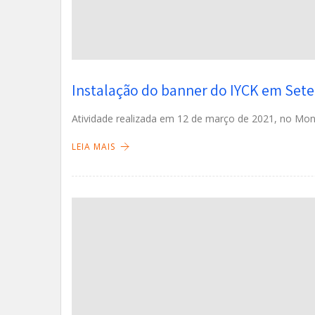
Instalação do banner do IYCK em Sete
Atividade realizada em 12 de março de 2021, no M
LEIA MAIS