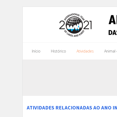
Início
Histórico
Atividades
Animal
ATIVIDADES RELACIONADAS AO ANO I