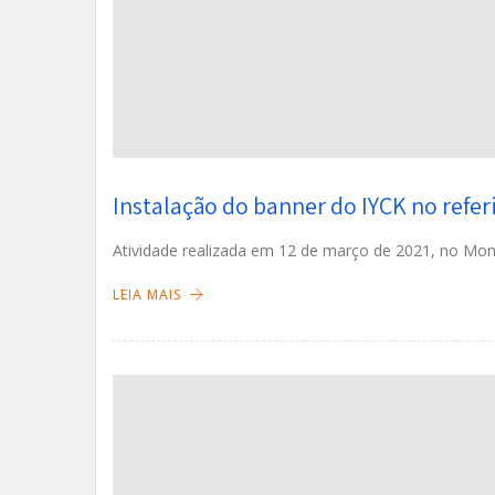
Instalação do banner do IYCK no refe
Atividade realizada em 12 de março de 2021, no M
LEIA MAIS