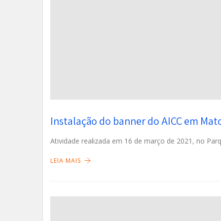
Instalação do banner do AICC em Mat
Atividade realizada em 16 de março de 2021, no Pa
LEIA MAIS