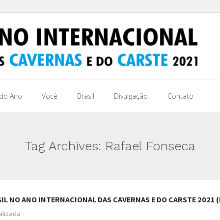
 do Ano
Você
Brasil
Divulgação
Contato
Tag Archives:
Rafael Fonseca
IL NO ANO INTERNACIONAL DAS CAVERNAS E DO CARSTE 2021 (
alizada